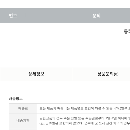
번호
문의
등
상세정보
상품문의
(0)
배송정보
배송료
모든 제품의 배송비는 제품별로 조건이 다를 수 있습니다.(일부
일반상품의 경우 주문 당일 또는 주문일로부터 1일~2일 이내에 발
배송기간
(단, 공휴일은 포함되지 않으며, 군부대 및 도서 산간 지역의 경우