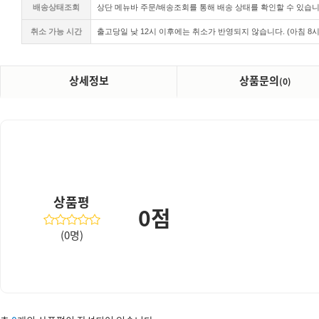
배송상태조회
상단 메뉴바 주문/배송조회를 통해 배송 상태를 확인할 수 있습니
취소 가능 시간
출고당일 낮
12시 이후에는 취소가 반영되지 않습니다. (아침 8시
상세정보
상품문의
(0)
상품평
0점
(0명)