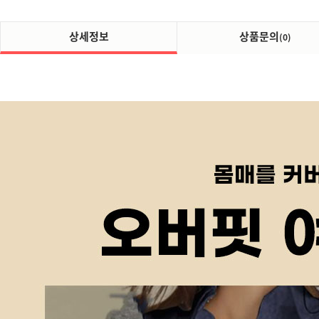
상세정보
상품문의
(0)