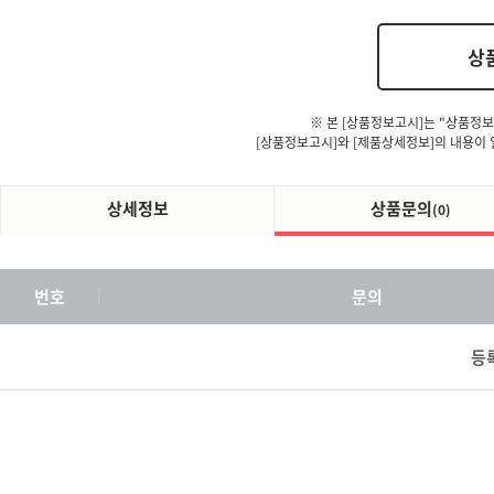
상
※ 본 [상품정보고시]는 "상품정보
[상품정보고시]와 [제품상세정보]의 내용이 
상세정보
상품문의
(0)
번호
문의
등