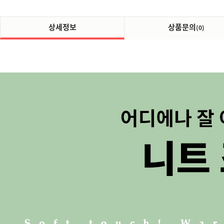
상세정보
상품문의
(0)