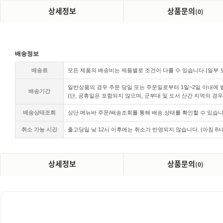
상세정보
상품문의
(0)
배송정보
배송료
모든 제품의 배송비는 제품별로 조건이 다를 수 있습니다.(일부
일반상품의 경우 주문 당일 또는 주문일로부터 1일~2일 이내에 발
배송기간
(단, 공휴일은 포함되지 않으며, 군부대 및 도서 산간 지역의 경우
배송상태조회
상단 메뉴바 주문/배송조회를 통해 배송 상태를 확인할 수 있습니
취소 가능 시간
출고당일 낮
12시 이후에는 취소가 반영되지 않습니다. (아침 8시
상세정보
상품문의
(0)