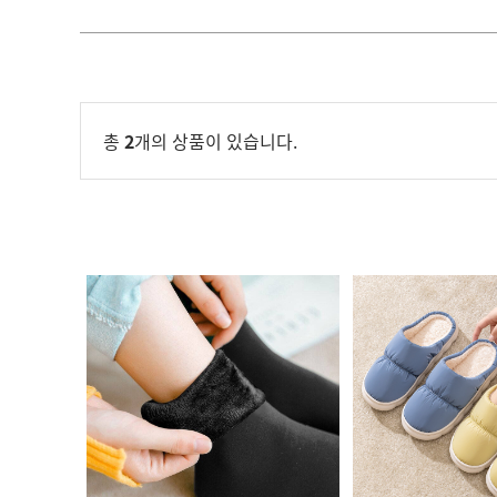
총
2
개의 상품이 있습니다.