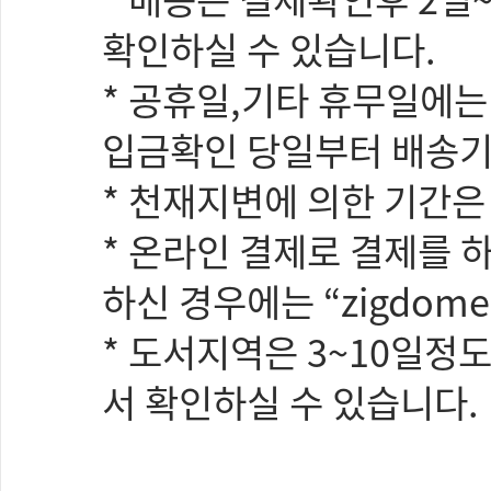
확인하실 수 있습니다.
* 공휴일,기타 휴무일에
입금확인 당일부터 배송기
* 천재지변에 의한 기간
* 온라인 결제로 결제를
하신 경우에는 “zigdom
* 도서지역은 3~10일정
서 확인하실 수 있습니다.