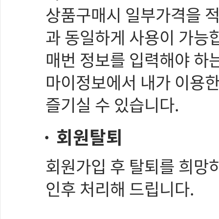
상품구매시 일부가격을 적
과 동일하게 사용이 가능
매번 정보를 입력해야 하
마이정보에서 내가 이용한
즐기실 수 있습니다.
· 회원탈퇴
회원가입 후 탈퇴를 희망
인후 처리해 드립니다.