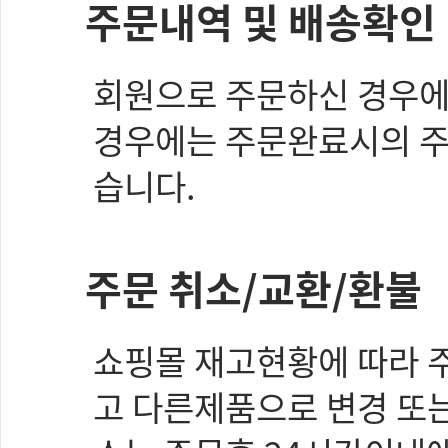
주문내역 및 배송확인
회원으로 주문하신 경우에
경우에는 주문완료시의 주
습니다.
주문 취소/교환/환불
쇼핑몰 재고현황에 따라 주
고 다른제품으로 변경 또는