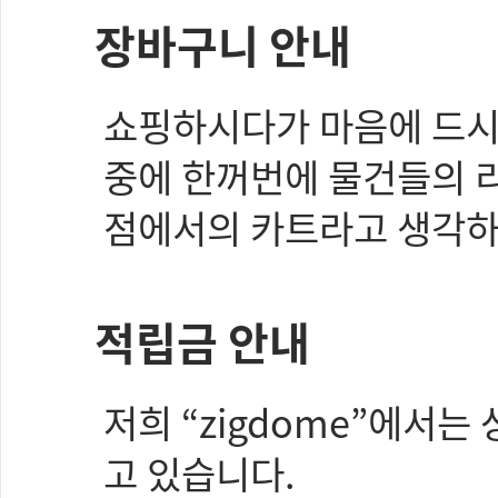
장바구니 안내
쇼핑하시다가 마음에 드시
중에 한꺼번에 물건들의 리
점에서의 카트라고 생각하
적립금 안내
저희 “zigdome”에서
고 있습니다.