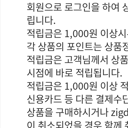
회원으로 로그인을 하여 
립니다.
적립금은 1,000원 이상
각 상품의 포인트는 상품
적립금은 고객님께서 상품
시점에 바로 적립됩니다.
적립금은 1,000원 이상
신용카드 등 다른 결제수단
상품을 구매하시거나 zig
이 취소되었을 경우 함께 