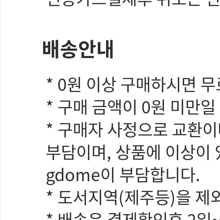
배송안내
* 0원 이상 구매하시면 
* 구매 금액이 0원 미만일
* 구매자 사정으로 교환이
부담이며, 상품에 이상이 
gdome이 부담합니다.
* 도서지역(제주등)을 
* 배송은 결제확인후 2