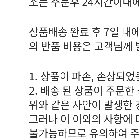
소는 주문후 24시간이내
상품배송 완료 후 7일 내
의 반품 비용은 고객님께 
1. 상품이 파손, 손상되
2. 배송 된 상품이 주문
위와 같은 사안이 발생한
그러나 이 이외의 사항에 대
불가능하므로 유의하여 주