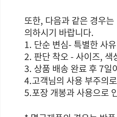
또한, 다음과 같은 경우는
의하시기 바랍니다.
1. 단순 변심- 특별한 사
2. 판단 착오 - 사이즈, 
3. 상품 배송 완료 후 7
4.고객님의 사용 부주의
5.포장 개봉과 사용으로 