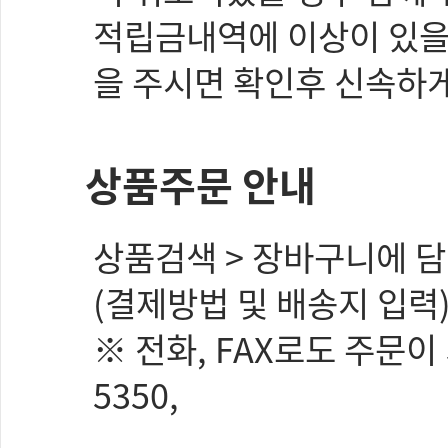
적립금내역에 이상이 있을시는
을 주시면 확인후 신속하
상품주문 안내
상품검색 > 장바구니에 담
(결제방법 및 배송지 입력
※ 전화, FAX로도 주문이
5350,