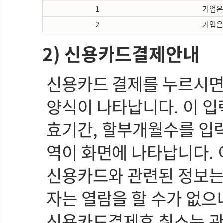
1
기업은
2
기업은
2) 신용카드결제안내
신용카드 결제를 누르시면
양식이 나타납니다. 이 입
효기간, 할부개월수를 입
역이 화면에 나타납니다. 
신용카드와 관련된 정보는 
자는 열람을 할 수가 없으
신용카드결제후 취소는 관