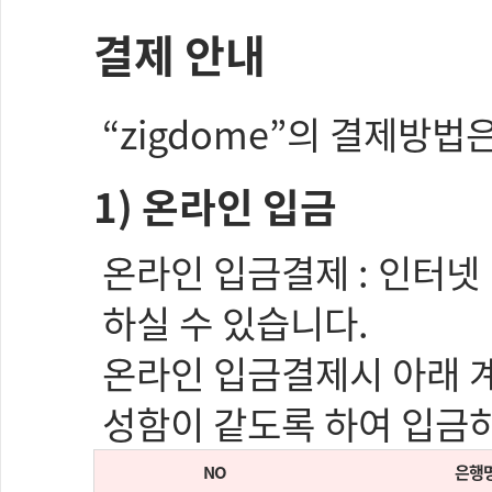
결제 안내
“zigdome”의 결제방법
1) 온라인 입금
온라인 입금결제 : 인터넷
하실 수 있습니다.
온라인 입금결제시 아래 
성함이 같도록 하여 입금
NO
은행