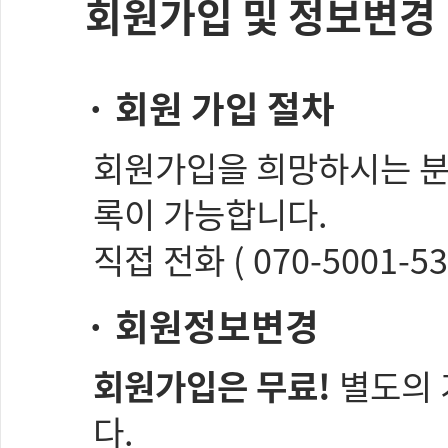
회원가입 및 정보변경
· 회원 가입 절차
회원가입을 희망하시는 분
록이 가능합니다.
직접 전화 ( 070-5001-
· 회원정보변경
회원가입은 무료!
별도의 
다.