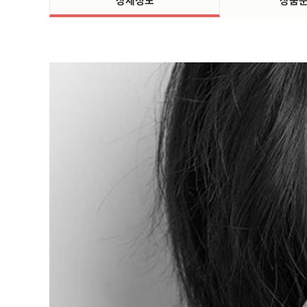
상세정보
상품