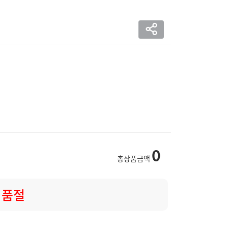
0
총상품금액
품절