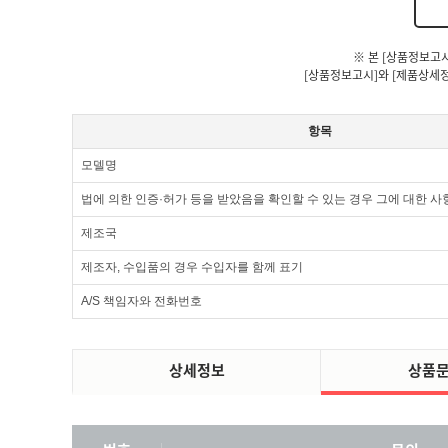
※ 본 [상품정보고
[상품정보고시]와 [제품상세정
항목
모델명
법에 의한 인증·허가 등을 받았음을 확인할 수 있는 경우 그에 대한 사
제조국
제조자, 수입품의 경우 수입자를 함께 표기
A/S 책임자와 전화번호
상세정보
상품