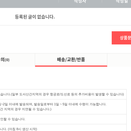
작성자
작성일
등록된 글이 없습니다.
상품
문의
배송/교환/반품
(0)
있습니다.(일부 도서산간지역의 경우 항공료/도선료 등의 추가비용이 발생할 수 있습니다)
~2일 이내에 발송되며, 발송일로부터 1일 ~ 5일 이내에 수령이 가능합니다.
산간 지역의 경우 지연될 수 있습니다.)
인할 수 있습니다.
다. (아침 8시 생산 시작)