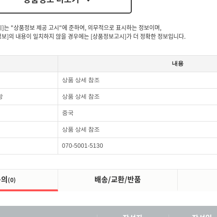
시]는 "상품정보 제공 고시"에 준하여, 의무적으로 표시하는 정보이며,
보]의 내용이 일치하지 않을 경우에는 [상품정보고시]가 더 정확한 정보입니다.
내용
상품 상세 참조
항
상품 상세 참조
중국
상품 상세 참조
070-5001-5130
문의
배송/교환/반품
(0)