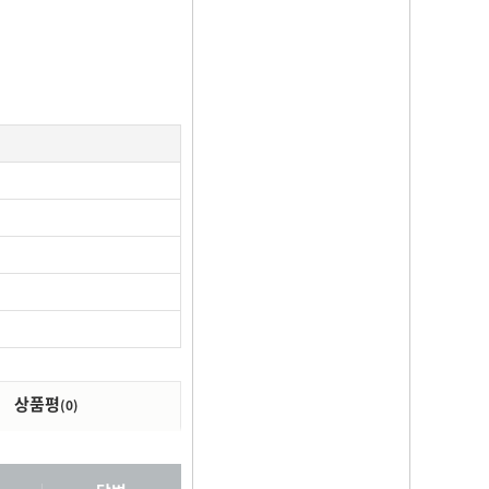
상품평
(0)