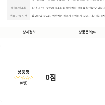
배송상태조회
상단 메뉴바 주문/배송조회를 통해 배송 상태를 확인할 수 있습니
취소 가능 시간
출고당일 낮
12시 이후에는 취소가 반영되지 않습니다. (아침 8시
상세정보
상품문의
(0)
상품평
0점
(0명)