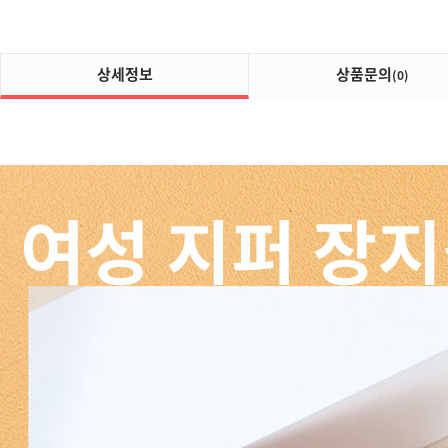
상세정보
상품문의
(0)