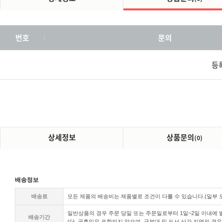
번호
문의
등
상세정보
상품문의
(0)
배송정보
배송료
모든 제품의 배송비는 제품별로 조건이 다를 수 있습니다.(일부
일반상품의 경우 주문 당일 또는 주문일로부터 1일~2일 이내에 발
배송기간
(단, 공휴일은 포함되지 않으며, 군부대 및 도서 산간 지역의 경우