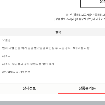
상
※ 본 [상품정보고시]는 "상품정보
[상품정보고시]와 [제품상세정보]의 내용이 
항목
모델명
법에 의한 인증·허가 등을 받았음을 확인할 수 있는 경우 그에 대한 사항
제조국
제조자, 수입품의 경우 수입자를 함께 표기
A/S 책임자와 전화번호
상세정보
상품문의
(0)