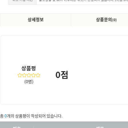
상세정보
상품문의
(0)
상품평
0점
(0명)
총
0
개의 상품평이 작성되어 있습니다.