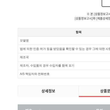
※ 본 [상품정보고
[상품정보고시]와 [제품상세정
항목
모델명
법에 의한 인증·허가 등을 받았음을 확인할 수 있는 경우 그에 대한 사
제조국
제조자, 수입품의 경우 수입자를 함께 표기
A/S 책임자와 전화번호
상세정보
상품