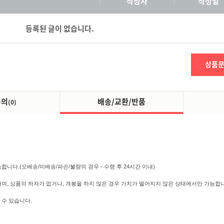
작성자
작성일
등록된 글이 없습니다.
상품
문의
배송/교환/반품
(0)
니다.(오배송/미배송/파손/불량의 경우 - 수령 후 24시간 이내)
하며, 상품의 하자가 없거나, 개봉을 하지 않은 경우 가치가 떨어지지 않은 상태에서만 가능합니다
 수 있습니다.