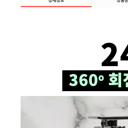
상세정보
상품