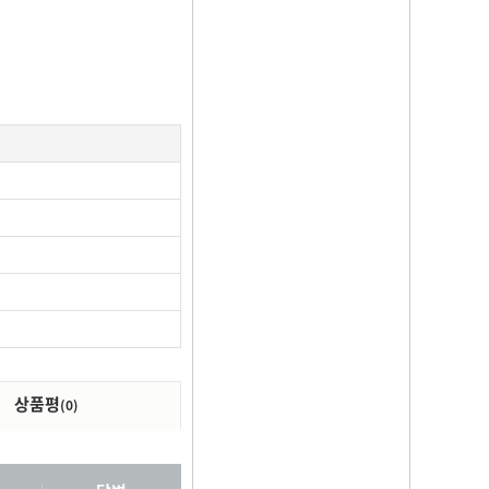
상품평
(0)