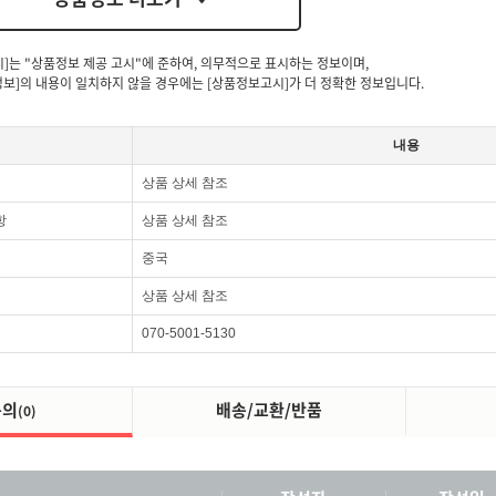
시]는 "상품정보 제공 고시"에 준하여, 의무적으로 표시하는 정보이며,
보]의 내용이 일치하지 않을 경우에는 [상품정보고시]가 더 정확한 정보입니다.
내용
상품 상세 참조
항
상품 상세 참조
중국
상품 상세 참조
070-5001-5130
문의
배송/교환/반품
(0)