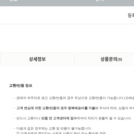
등
상세정보
상품문의
(0)
교환/반품 정보
-
판매자 부주의로 생긴 교환/반품의 경우 무상으로 교환/반품이 가능합니다.(오배송/미
-
고객 변심에 의한 교환/반품의 경우 왕복배송비를 지불
해 주셔야 하며, 상품의 하
-
반드시 교환이나
반품 전 고객센터에 접수
하여야 처리가 원활히 될 수 있습니다.
-
다음과 같은 경우에는 교환 및 반품이 불가능합니다.
① 이용자에게 책임있는 사유로 상품이 멸실 또는 훼손된 경우