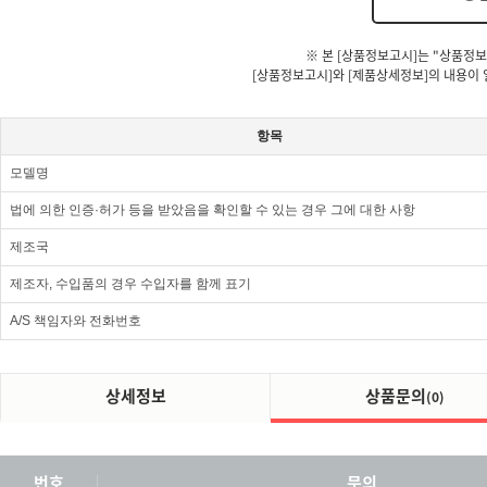
※ 본 [상품정보고시]는 "상품정보
[상품정보고시]와 [제품상세정보]의 내용이 
항목
모델명
법에 의한 인증·허가 등을 받았음을 확인할 수 있는 경우 그에 대한 사항
제조국
제조자, 수입품의 경우 수입자를 함께 표기
A/S 책임자와 전화번호
상세정보
상품문의
(0)
번호
문의