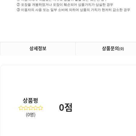
② 포장을 개봉하였거나 포장이 훼손되어 상품가치가 상실한 경우
③ 이용자의 사용 또는 일부 소비에 의하여 상품의 가치가 현저히 감소한 경우
상세정보
상품문의
(0)
상품평
0점
(0명)