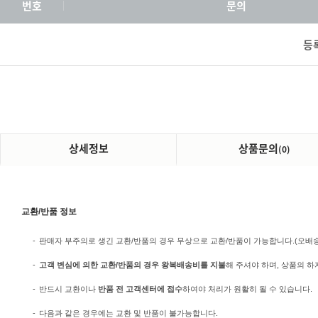
번호
문의
등
상세정보
상품문의
(0)
교환/반품 정보
-
판매자 부주의로 생긴 교환/반품의 경우 무상으로 교환/반품이 가능합니다.(오배송/미
-
고객 변심에 의한 교환/반품의 경우 왕복배송비를 지불
해 주셔야 하며, 상품의 하
-
반드시 교환이나
반품 전 고객센터에 접수
하여야 처리가 원활히 될 수 있습니다.
-
다음과 같은 경우에는 교환 및 반품이 불가능합니다.