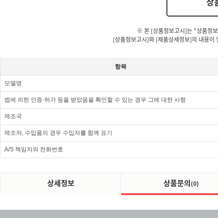
상
※ 본 [상품정보고시]는 "상품정보
[상품정보고시]와 [제품상세정보]의 내용이 
항목
모델명
법에 의한 인증·허가 등을 받았음을 확인할 수 있는 경우 그에 대한 사항
제조국
제조자, 수입품의 경우 수입자를 함께 표기
A/S 책임자와 전화번호
상세정보
상품문의
(0)