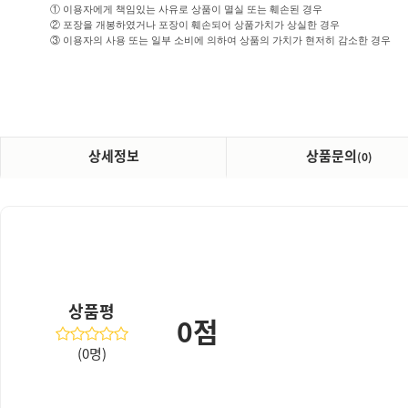
① 이용자에게 책임있는 사유로 상품이 멸실 또는 훼손된 경우
② 포장을 개봉하였거나 포장이 훼손되어 상품가치가 상실한 경우
③ 이용자의 사용 또는 일부 소비에 의하여 상품의 가치가 현저히 감소한 경우
상세정보
상품문의
(0)
상품평
0점
(0명)