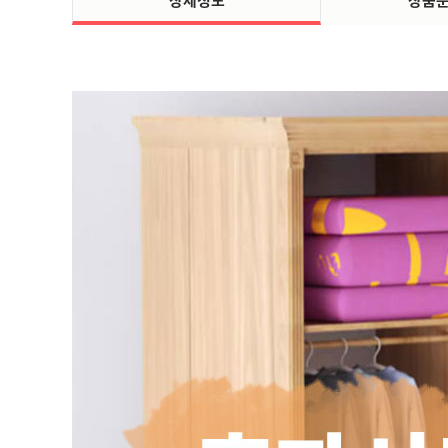
상세정보
상품