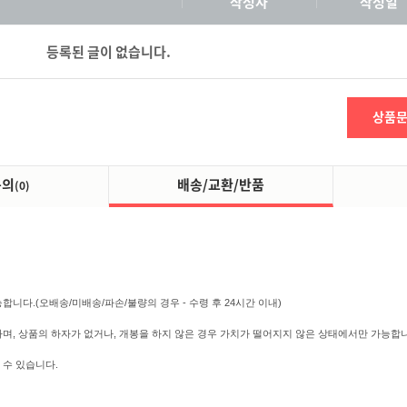
작성자
작성일
등록된 글이 없습니다.
상품
문의
배송/교환/반품
(0)
니다.(오배송/미배송/파손/불량의 경우 - 수령 후 24시간 이내)
하며, 상품의 하자가 없거나, 개봉을 하지 않은 경우 가치가 떨어지지 않은 상태에서만 가능합니다
 수 있습니다.