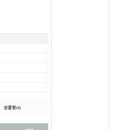
상품평
(0)