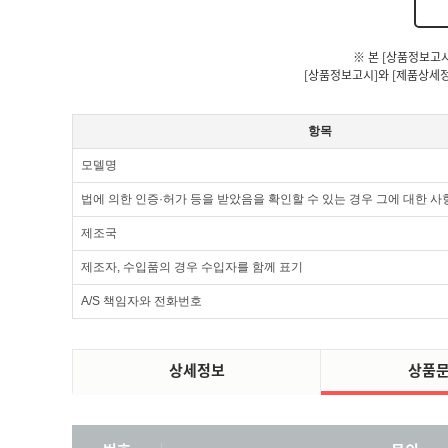
※ 본 [상품정보고
[상품정보고시]와 [제품상세정
항목
모델명
법에 의한 인증·허가 등을 받았음을 확인할 수 있는 경우 그에 대한 사
제조국
제조자, 수입품의 경우 수입자를 함께 표기
A/S 책임자와 전화번호
상세정보
상품