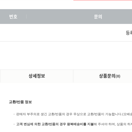
번호
문의
등
상세정보
상품문의
(0)
교환/반품 정보
-
판매자 부주의로 생긴 교환/반품의 경우 무상으로 교환/반품이 가능합니다.(오배송/미
-
고객 변심에 의한 교환/반품의 경우 왕복배송비를 지불
해 주셔야 하며, 상품의 하