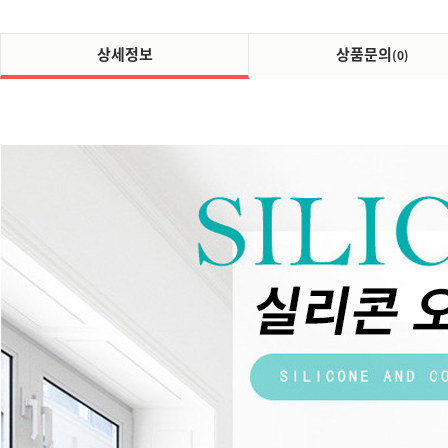
상세정보
상품문의
(0)