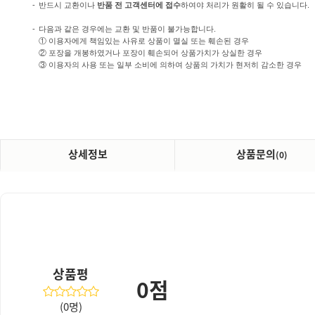
-
반드시 교환이나
반품 전 고객센터에 접수
하여야 처리가 원활히 될 수 있습니다.
-
다음과 같은 경우에는 교환 및 반품이 불가능합니다.
① 이용자에게 책임있는 사유로 상품이 멸실 또는 훼손된 경우
② 포장을 개봉하였거나 포장이 훼손되어 상품가치가 상실한 경우
③ 이용자의 사용 또는 일부 소비에 의하여 상품의 가치가 현저히 감소한 경우
상세정보
상품문의
(0)
상품평
0점
(0명)