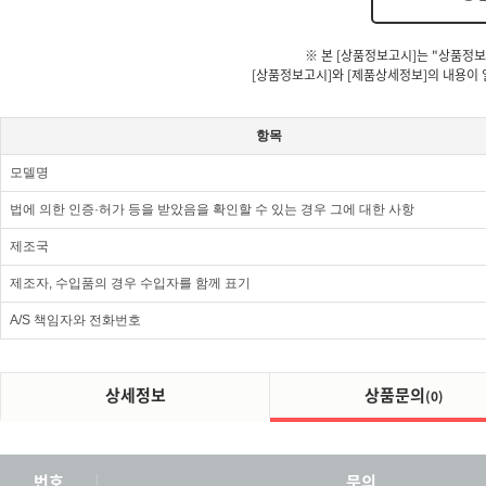
※ 본 [상품정보고시]는 "상품정보
[상품정보고시]와 [제품상세정보]의 내용이 
항목
모델명
법에 의한 인증·허가 등을 받았음을 확인할 수 있는 경우 그에 대한 사항
제조국
제조자, 수입품의 경우 수입자를 함께 표기
A/S 책임자와 전화번호
상세정보
상품문의
(0)
번호
문의