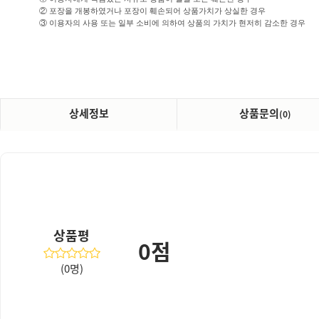
② 포장을 개봉하였거나 포장이 훼손되어 상품가치가 상실한 경우
③ 이용자의 사용 또는 일부 소비에 의하여 상품의 가치가 현저히 감소한 경우
상세정보
상품문의
(0)
상품평
0점
(0명)