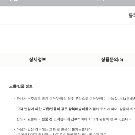
등
상세정보
상품문의
(0)
교환/반품 정보
-
판매자 부주의로 생긴 교환/반품의 경우 무상으로 교환/반품이 가능합니다.(오배송/미
-
고객 변심에 의한 교환/반품의 경우 왕복배송비를 지불
해 주셔야 하며, 상품의 하
-
반드시 교환이나
반품 전 고객센터에 접수
하여야 처리가 원활히 될 수 있습니다.
-
다음과 같은 경우에는 교환 및 반품이 불가능합니다.
① 이용자에게 책임있는 사유로 상품이 멸실 또는 훼손된 경우