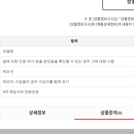
상
※ 본 [상품정보고시]는 "상품정보
[상품정보고시]와 [제품상세정보]의 내용이 
항목
모델명
법에 의한 인증·허가 등을 받았음을 확인할 수 있는 경우 그에 대한 사항
제조국
제조자, 수입품의 경우 수입자를 함께 표기
A/S 책임자와 전화번호
상세정보
상품문의
(0)