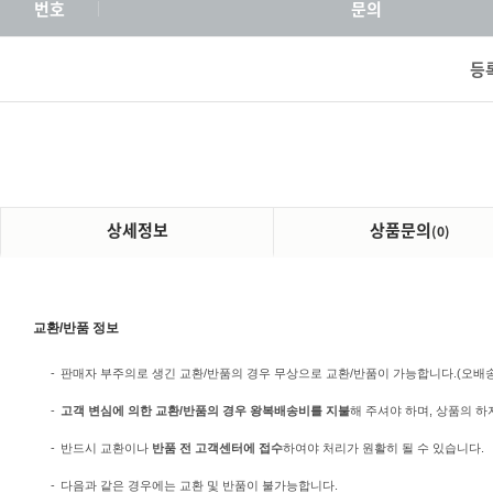
번호
문의
등
상세정보
상품문의
(0)
교환/반품 정보
-
판매자 부주의로 생긴 교환/반품의 경우 무상으로 교환/반품이 가능합니다.(오배송/미
-
고객 변심에 의한 교환/반품의 경우 왕복배송비를 지불
해 주셔야 하며, 상품의 하
-
반드시 교환이나
반품 전 고객센터에 접수
하여야 처리가 원활히 될 수 있습니다.
-
다음과 같은 경우에는 교환 및 반품이 불가능합니다.