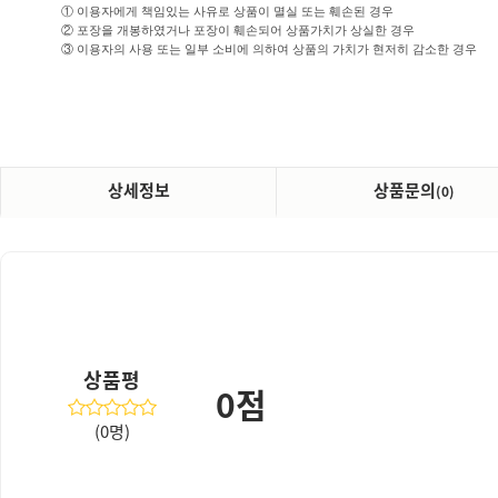
① 이용자에게 책임있는 사유로 상품이 멸실 또는 훼손된 경우
② 포장을 개봉하였거나 포장이 훼손되어 상품가치가 상실한 경우
③ 이용자의 사용 또는 일부 소비에 의하여 상품의 가치가 현저히 감소한 경우
상세정보
상품문의
(0)
상품평
0점
(0명)