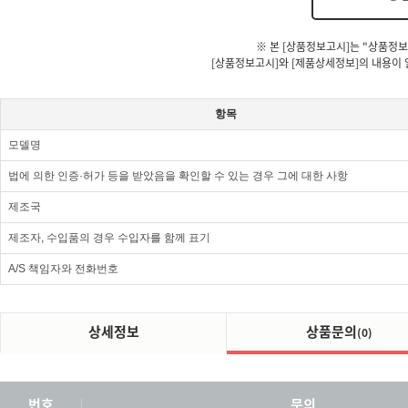
※ 본 [상품정보고시]는 "상품정보
[상품정보고시]와 [제품상세정보]의 내용이 
항목
모델명
법에 의한 인증·허가 등을 받았음을 확인할 수 있는 경우 그에 대한 사항
제조국
제조자, 수입품의 경우 수입자를 함께 표기
A/S 책임자와 전화번호
상세정보
상품문의
(0)
번호
문의