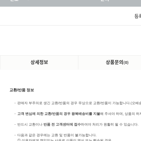
등
상세정보
상품문의
(0)
교환/반품 정보
-
판매자 부주의로 생긴 교환/반품의 경우 무상으로 교환/반품이 가능합니다.(오배송/미
-
고객 변심에 의한 교환/반품의 경우 왕복배송비를 지불
해 주셔야 하며, 상품의 하
-
반드시 교환이나
반품 전 고객센터에 접수
하여야 처리가 원활히 될 수 있습니다.
-
다음과 같은 경우에는 교환 및 반품이 불가능합니다.
① 이용자에게 책임있는 사유로 상품이 멸실 또는 훼손된 경우