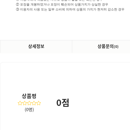
② 포장을 개봉하였거나 포장이 훼손되어 상품가치가 상실한 경우
③ 이용자의 사용 또는 일부 소비에 의하여 상품의 가치가 현저히 감소한 경우
상세정보
상품문의
(0)
상품평
0점
(0명)